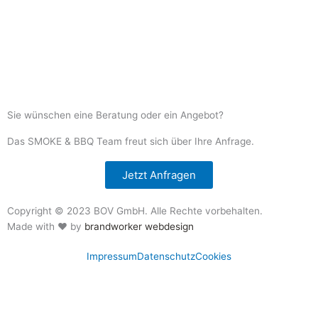
Sie wünschen eine Beratung oder ein Angebot?
Das SMOKE & BBQ Team freut sich über Ihre Anfrage.
Jetzt Anfragen
Copyright © 2023 BOV GmbH. Alle Rechte vorbehalten.
Made with ❤ by
brandworker webdesign
Impressum
Datenschutz
Cookies
Home